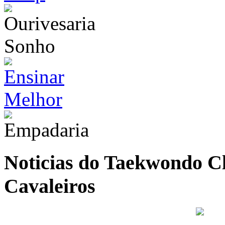
Noticias do Taekwondo Cl
Cavaleiros