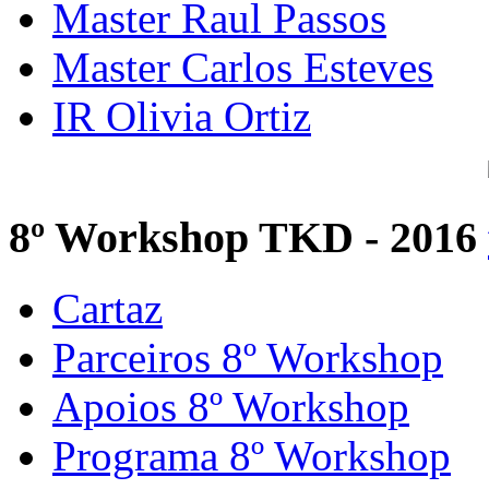
Master Raul Passos
Master Carlos Esteves
IR Olivia Ortiz
8º Workshop TKD - 2016
Cartaz
Parceiros 8º Workshop
Apoios 8º Workshop
Programa 8º Workshop