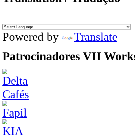
Powered by
Translate
Patrocinadores VII Work