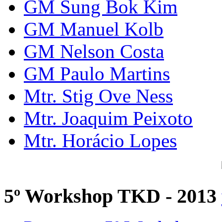
GM Sung Bok Kim
GM Manuel Kolb
GM Nelson Costa
GM Paulo Martins
Mtr. Stig Ove Ness
Mtr. Joaquim Peixoto
Mtr. Horácio Lopes
5º Workshop TKD - 2013