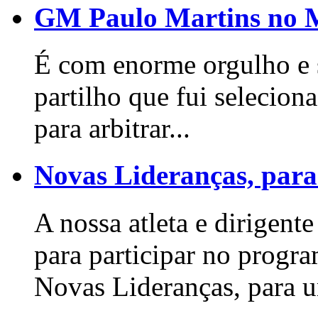
GM Paulo Martins no 
É com enorme orgulho e s
partilho que fui seleci
para arbitrar...
Novas Lideranças, para
A nossa atleta e dirigente
para participar no progr
Novas Lideranças, para u