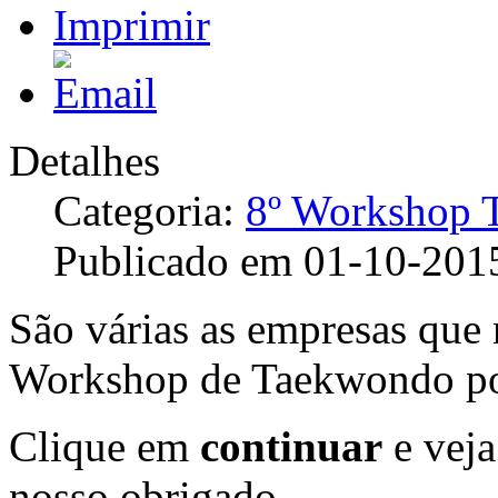
Detalhes
Categoria:
8º Workshop 
Publicado em 01-10-201
São várias as empresas que
Workshop de Taekwondo po
Clique em
continuar
e veja
nosso obrigado.