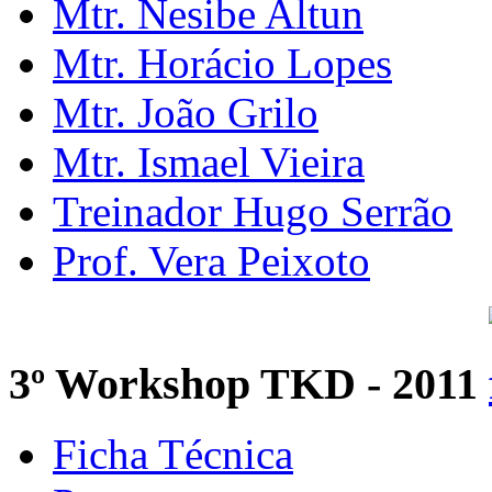
Mtr. Nesibe Altun
Mtr. Horácio Lopes
Mtr. João Grilo
Mtr. Ismael Vieira
Treinador Hugo Serrão
Prof. Vera Peixoto
3º Workshop TKD - 2011
Ficha Técnica