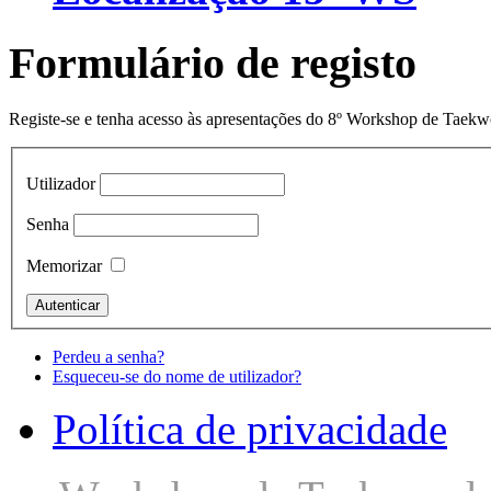
Formulário de registo
Registe-se e tenha acesso às apresentações do 8º Workshop de Taek
Utilizador
Senha
Memorizar
Perdeu a senha?
Esqueceu-se do nome de utilizador?
Política de privacidade