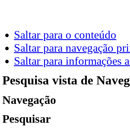
Saltar para o conteúdo
Saltar para navegação pri
Saltar para informações a
Pesquisa vista de Naveg
Navegação
Pesquisar