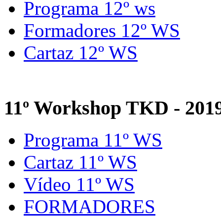
Programa 12º ws
Formadores 12º WS
Cartaz 12º WS
11º Workshop TKD - 201
Programa 11º WS
Cartaz 11º WS
Vídeo 11º WS
FORMADORES