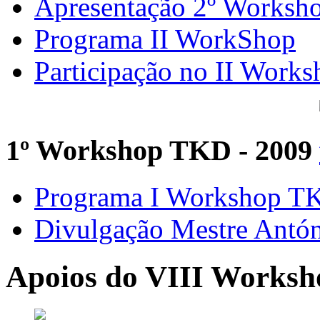
Apresentação 2º Worksh
Programa II WorkShop
Participação no II Works
1º Workshop TKD - 2009
Programa I Workshop 
Divulgação Mestre Antó
Apoios do VIII Worksh