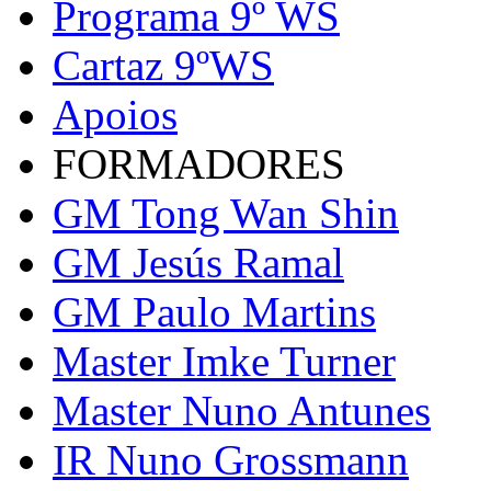
Programa 9º WS
Cartaz 9ºWS
Apoios
FORMADORES
GM Tong Wan Shin
GM Jesús Ramal
GM Paulo Martins
Master Imke Turner
Master Nuno Antunes
IR Nuno Grossmann