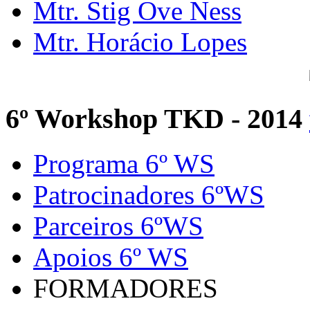
Mtr. Stig Ove Ness
Mtr. Horácio Lopes
6º Workshop TKD - 2014
Programa 6º WS
Patrocinadores 6ºWS
Parceiros 6ºWS
Apoios 6º WS
FORMADORES