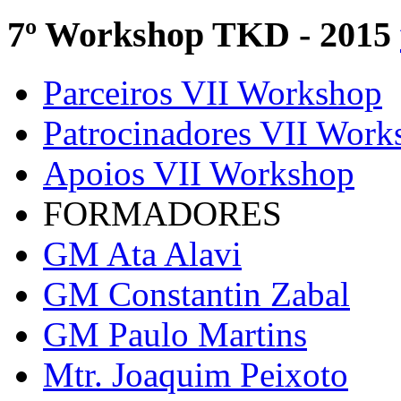
7º Workshop TKD - 2015
Parceiros VII Workshop
Patrocinadores VII Work
Apoios VII Workshop
FORMADORES
GM Ata Alavi
GM Constantin Zabal
GM Paulo Martins
Mtr. Joaquim Peixoto