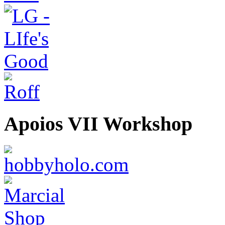
Apoios VII Workshop