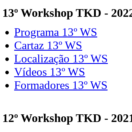
13º Workshop TKD - 202
Programa 13º WS
Cartaz 13º WS
Localização 13º WS
Vídeos 13º WS
Formadores 13º WS
12º Workshop TKD - 202