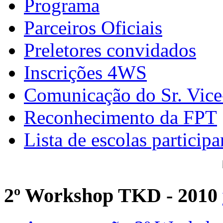
Programa
Parceiros Oficiais
Preletores convidados
Inscrições 4WS
Comunicação do Sr. Vice
Reconhecimento da FPT
Lista de escolas participa
2º Workshop TKD - 2010