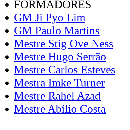
FORMADORES
GM Ji Pyo Lim
GM Paulo Martins
Mestre Stig Ove Ness
Mestre Hugo Serrão
Mestre Carlos Esteves
Mestra Imke Turner
Mestre Rahel Azad
Mestre Abílio Costa