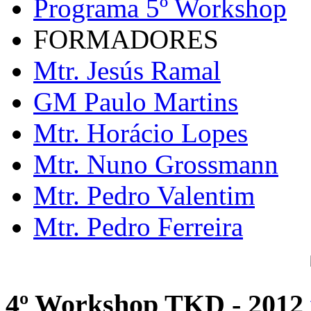
Programa 5º Workshop
FORMADORES
Mtr. Jesús Ramal
GM Paulo Martins
Mtr. Horácio Lopes
Mtr. Nuno Grossmann
Mtr. Pedro Valentim
Mtr. Pedro Ferreira
4º Workshop TKD - 2012