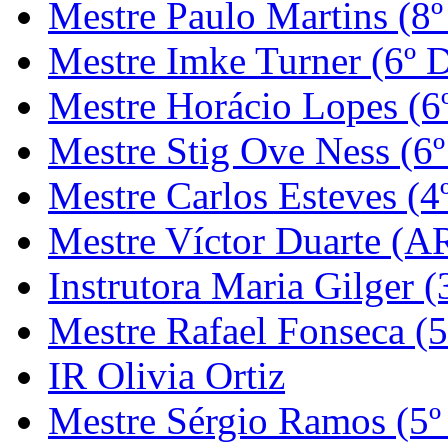
Mestre Paulo Martins (8º
Mestre Imke Turner (6º 
Mestre Horácio Lopes (6
Mestre Stig Ove Ness (6
Mestre Carlos Esteves (4
Mestre Víctor Duarte (
Instrutora Maria Gilger (
Mestre Rafael Fonseca (5
IR Olivia Ortiz
Mestre Sérgio Ramos (5º