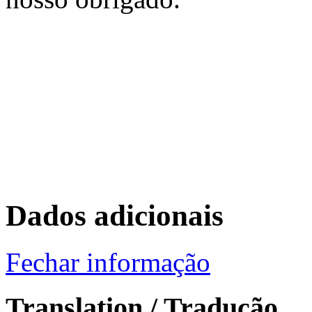
Dados adicionais
Fechar informação
Translation / Tradução