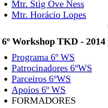
Mtr. Stig Ove Ness
Mtr. Horácio Lopes
6º Workshop TKD - 2014
Programa 6º WS
Patrocinadores 6ºWS
Parceiros 6ºWS
Apoios 6º WS
FORMADORES