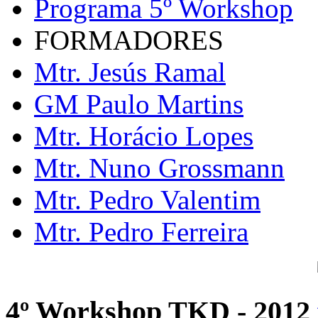
Programa 5º Workshop
FORMADORES
Mtr. Jesús Ramal
GM Paulo Martins
Mtr. Horácio Lopes
Mtr. Nuno Grossmann
Mtr. Pedro Valentim
Mtr. Pedro Ferreira
4º Workshop TKD - 2012