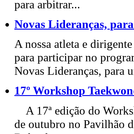
para arbitrar...
Novas Lideranças, para
A nossa atleta e dirigente
para participar no progr
Novas Lideranças, para u
17º Workshop Taekwo
A 17ª edição do Worksho
de outubro no Pavilhão 