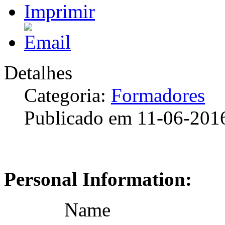
Detalhes
Categoria:
Formadores
Publicado em 11-06-201
Personal Information:
Name Imke 