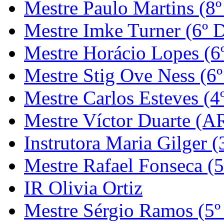
Mestre Paulo Martins (8º
Mestre Imke Turner (6º 
Mestre Horácio Lopes (6
Mestre Stig Ove Ness (6
Mestre Carlos Esteves (4
Mestre Víctor Duarte (
Instrutora Maria Gilger (
Mestre Rafael Fonseca (5
IR Olivia Ortiz
Mestre Sérgio Ramos (5º