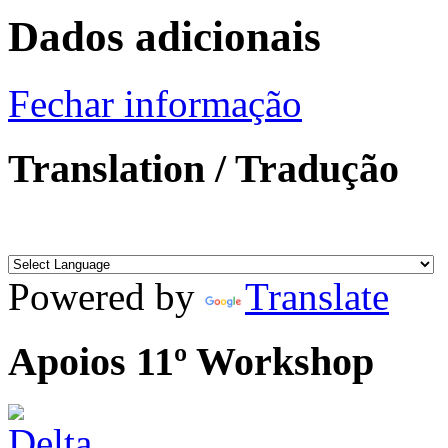
Dados adicionais
Fechar informação
Translation / Tradução
Powered by
Translate
Apoios 11º Workshop