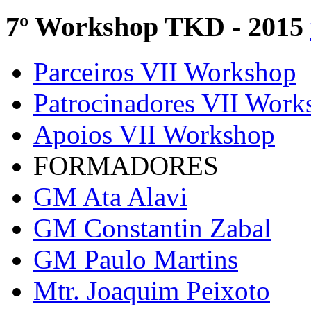
7º Workshop TKD - 2015
Parceiros VII Workshop
Patrocinadores VII Work
Apoios VII Workshop
FORMADORES
GM Ata Alavi
GM Constantin Zabal
GM Paulo Martins
Mtr. Joaquim Peixoto