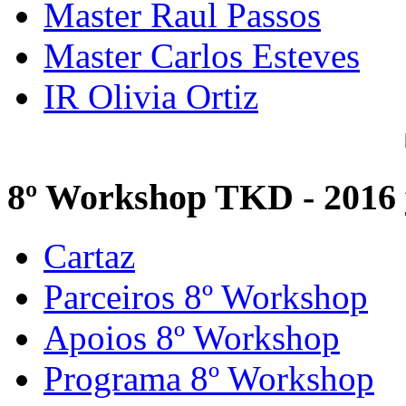
Master Raul Passos
Master Carlos Esteves
IR Olivia Ortiz
8º Workshop TKD - 2016
Cartaz
Parceiros 8º Workshop
Apoios 8º Workshop
Programa 8º Workshop