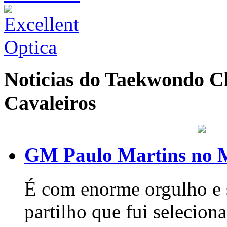
Noticias do Taekwondo Cl
Cavaleiros
GM Paulo Martins no 
É com enorme orgulho e s
partilho que fui seleci