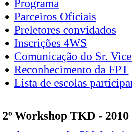
Programa
Parceiros Oficiais
Preletores convidados
Inscrições 4WS
Comunicação do Sr. Vice
Reconhecimento da FPT
Lista de escolas participa
2º Workshop TKD - 2010