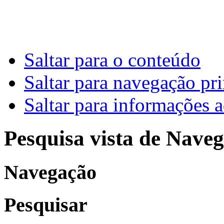
Saltar para o conteúdo
Saltar para navegação pri
Saltar para informações a
Pesquisa vista de Naveg
Navegação
Pesquisar