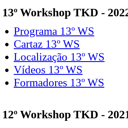
13º Workshop TKD - 202
Programa 13º WS
Cartaz 13º WS
Localização 13º WS
Vídeos 13º WS
Formadores 13º WS
12º Workshop TKD - 202