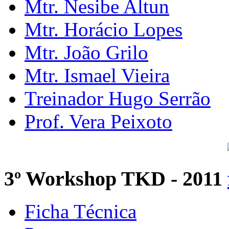
Mtr. Nesibe Altun
Mtr. Horácio Lopes
Mtr. João Grilo
Mtr. Ismael Vieira
Treinador Hugo Serrão
Prof. Vera Peixoto
3º Workshop TKD - 2011
Ficha Técnica