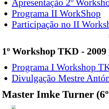
Apresentação 2º Worksh
Programa II WorkShop
Participação no II Works
1º Workshop TKD - 2009
Programa I Workshop 
Divulgação Mestre Antó
Master Imke Turner (6º