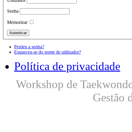
Utilizador
Senha
Memorizar
Perdeu a senha?
Esqueceu-se do nome de utilizador?
Política de privacidade
Workshop de Taekwondo S
Gestão 