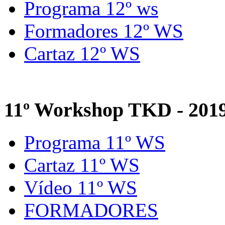
Programa 12º ws
Formadores 12º WS
Cartaz 12º WS
11º Workshop TKD - 201
Programa 11º WS
Cartaz 11º WS
Vídeo 11º WS
FORMADORES