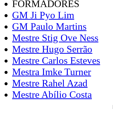
FORMADORES
GM Ji Pyo Lim
GM Paulo Martins
Mestre Stig Ove Ness
Mestre Hugo Serrão
Mestre Carlos Esteves
Mestra Imke Turner
Mestre Rahel Azad
Mestre Abílio Costa