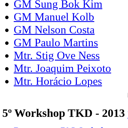
GM Sung Bok Kim
GM Manuel Kolb
GM Nelson Costa
GM Paulo Martins
Mtr. Stig Ove Ness
Mtr. Joaquim Peixoto
Mtr. Horácio Lopes
5º Workshop TKD - 2013