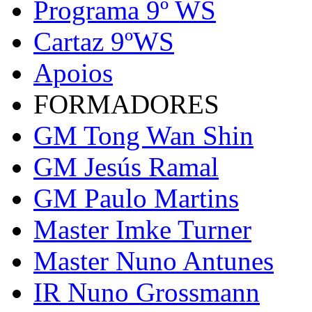
Programa 9º WS
Cartaz 9ºWS
Apoios
FORMADORES
GM Tong Wan Shin
GM Jesús Ramal
GM Paulo Martins
Master Imke Turner
Master Nuno Antunes
IR Nuno Grossmann