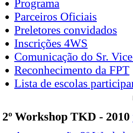
Programa
Parceiros Oficiais
Preletores convidados
Inscrições 4WS
Comunicação do Sr. Vice
Reconhecimento da FPT
Lista de escolas participa
2º Workshop TKD - 2010