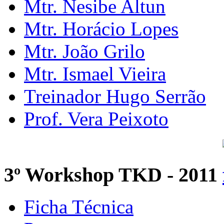
Mtr. Nesibe Altun
Mtr. Horácio Lopes
Mtr. João Grilo
Mtr. Ismael Vieira
Treinador Hugo Serrão
Prof. Vera Peixoto
3º Workshop TKD - 2011
Ficha Técnica