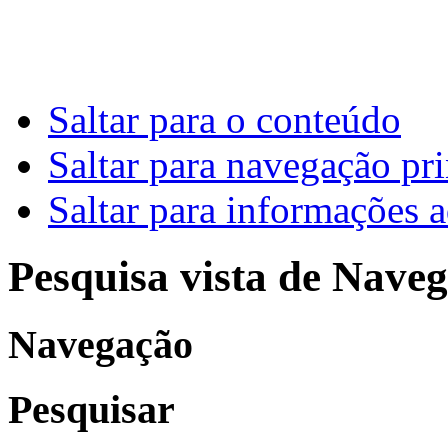
Saltar para o conteúdo
Saltar para navegação pri
Saltar para informações a
Pesquisa vista de Naveg
Navegação
Pesquisar