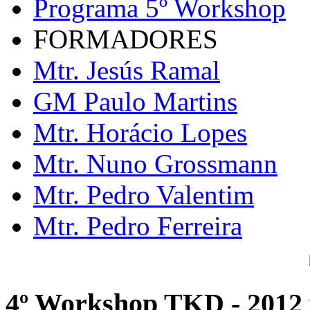
Programa 5º Workshop
FORMADORES
Mtr. Jesús Ramal
GM Paulo Martins
Mtr. Horácio Lopes
Mtr. Nuno Grossmann
Mtr. Pedro Valentim
Mtr. Pedro Ferreira
4º Workshop TKD - 2012