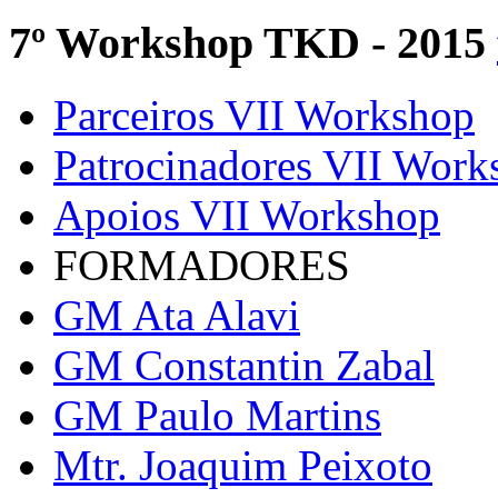
7º Workshop TKD - 2015
Parceiros VII Workshop
Patrocinadores VII Work
Apoios VII Workshop
FORMADORES
GM Ata Alavi
GM Constantin Zabal
GM Paulo Martins
Mtr. Joaquim Peixoto