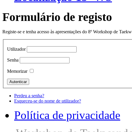
Formulário de registo
Registe-se e tenha acesso às apresentações do 8º Workshop de Taek
Utilizador
Senha
Memorizar
Perdeu a senha?
Esqueceu-se do nome de utilizador?
Política de privacidade