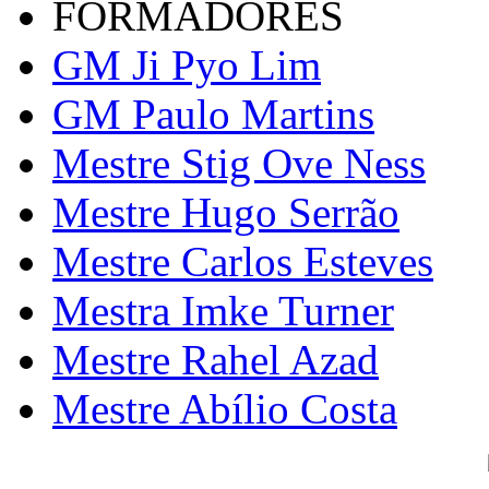
FORMADORES
GM Ji Pyo Lim
GM Paulo Martins
Mestre Stig Ove Ness
Mestre Hugo Serrão
Mestre Carlos Esteves
Mestra Imke Turner
Mestre Rahel Azad
Mestre Abílio Costa