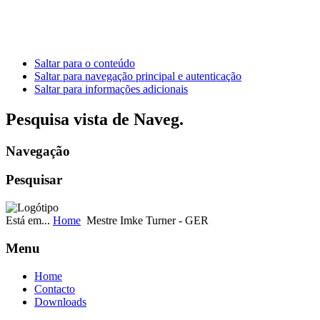
Saltar para o conteúdo
Saltar para navegação principal e autenticação
Saltar para informações adicionais
Pesquisa vista de Naveg.
Navegação
Pesquisar
Está em...
Home
Mestre Imke Turner - GER
Menu
Home
Contacto
Downloads