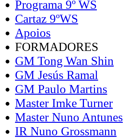
Programa 9º WS
Cartaz 9ºWS
Apoios
FORMADORES
GM Tong Wan Shin
GM Jesús Ramal
GM Paulo Martins
Master Imke Turner
Master Nuno Antunes
IR Nuno Grossmann