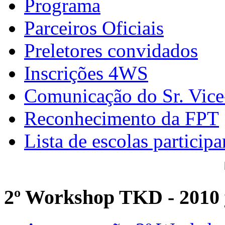
Programa
Parceiros Oficiais
Preletores convidados
Inscrições 4WS
Comunicação do Sr. Vice
Reconhecimento da FPT
Lista de escolas participa
2º Workshop TKD - 2010