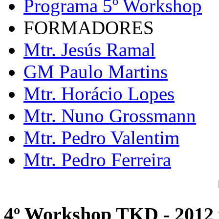
Programa 5º Workshop
FORMADORES
Mtr. Jesús Ramal
GM Paulo Martins
Mtr. Horácio Lopes
Mtr. Nuno Grossmann
Mtr. Pedro Valentim
Mtr. Pedro Ferreira
4º Workshop TKD - 2012