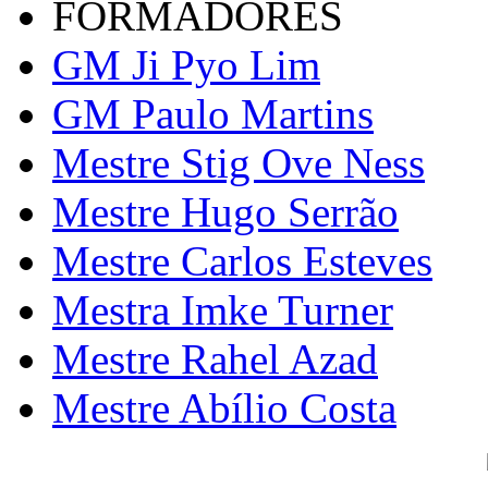
FORMADORES
GM Ji Pyo Lim
GM Paulo Martins
Mestre Stig Ove Ness
Mestre Hugo Serrão
Mestre Carlos Esteves
Mestra Imke Turner
Mestre Rahel Azad
Mestre Abílio Costa