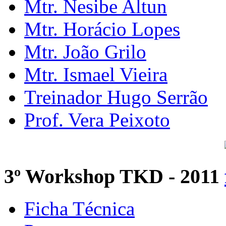
Mtr. Nesibe Altun
Mtr. Horácio Lopes
Mtr. João Grilo
Mtr. Ismael Vieira
Treinador Hugo Serrão
Prof. Vera Peixoto
3º Workshop TKD - 2011
Ficha Técnica