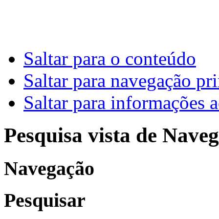
Saltar para o conteúdo
Saltar para navegação pri
Saltar para informações a
Pesquisa vista de Naveg
Navegação
Pesquisar