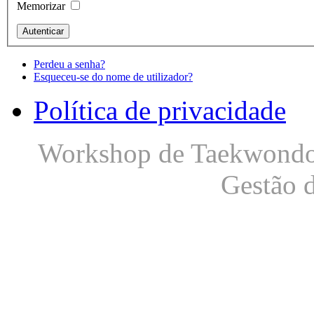
Memorizar
Perdeu a senha?
Esqueceu-se do nome de utilizador?
Política de privacidade
Workshop de Taekwondo S
Gestão 