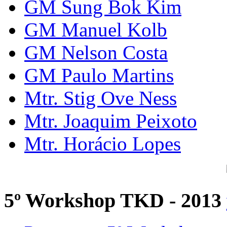
GM Sung Bok Kim
GM Manuel Kolb
GM Nelson Costa
GM Paulo Martins
Mtr. Stig Ove Ness
Mtr. Joaquim Peixoto
Mtr. Horácio Lopes
5º Workshop TKD - 2013