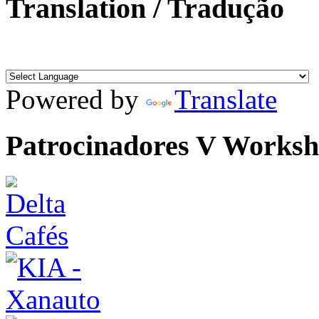
Translation / Tradução
Powered by
Translate
Patrocinadores V Works