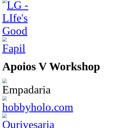
Apoios V Workshop