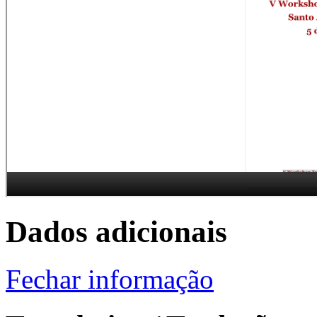
Dados adicionais
Fechar informação