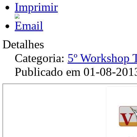
Detalhes
Categoria:
5º Workshop
Publicado em 01-08-201