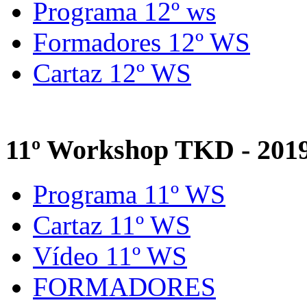
Programa 12º ws
Formadores 12º WS
Cartaz 12º WS
11º Workshop TKD - 201
Programa 11º WS
Cartaz 11º WS
Vídeo 11º WS
FORMADORES