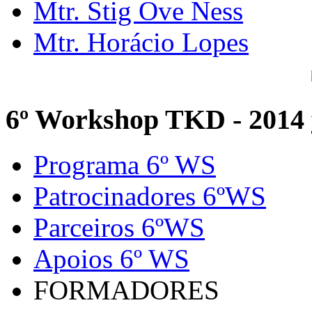
Mtr. Stig Ove Ness
Mtr. Horácio Lopes
6º Workshop TKD - 2014
Programa 6º WS
Patrocinadores 6ºWS
Parceiros 6ºWS
Apoios 6º WS
FORMADORES