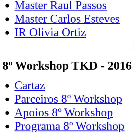
Master Raul Passos
Master Carlos Esteves
IR Olivia Ortiz
8º Workshop TKD - 2016
Cartaz
Parceiros 8º Workshop
Apoios 8º Workshop
Programa 8º Workshop