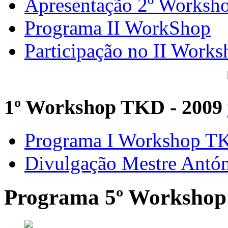
Apresentação 2º Worksh
Programa II WorkShop
Participação no II Works
1º Workshop TKD - 2009
Programa I Workshop 
Divulgação Mestre Antó
Programa 5º Workshop