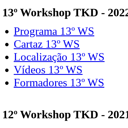
13º Workshop TKD - 202
Programa 13º WS
Cartaz 13º WS
Localização 13º WS
Vídeos 13º WS
Formadores 13º WS
12º Workshop TKD - 202