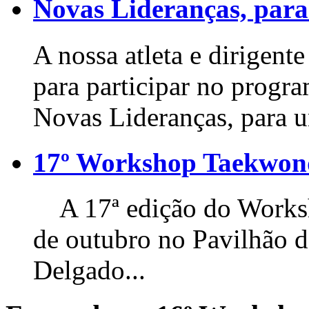
Novas Lideranças, para
A nossa atleta e dirigente
para participar no progr
Novas Lideranças, para u
17º Workshop Taekwo
A 17ª edição do Worksho
de outubro no Pavilhão 
Delgado...