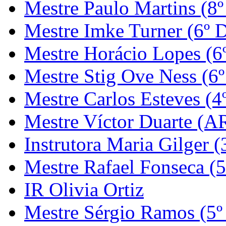
Mestre Paulo Martins (8º
Mestre Imke Turner (6º 
Mestre Horácio Lopes (6
Mestre Stig Ove Ness (6
Mestre Carlos Esteves (4
Mestre Víctor Duarte (
Instrutora Maria Gilger (
Mestre Rafael Fonseca (5
IR Olivia Ortiz
Mestre Sérgio Ramos (5º