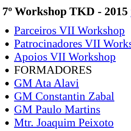
7º Workshop TKD - 2015
Parceiros VII Workshop
Patrocinadores VII Work
Apoios VII Workshop
FORMADORES
GM Ata Alavi
GM Constantin Zabal
GM Paulo Martins
Mtr. Joaquim Peixoto