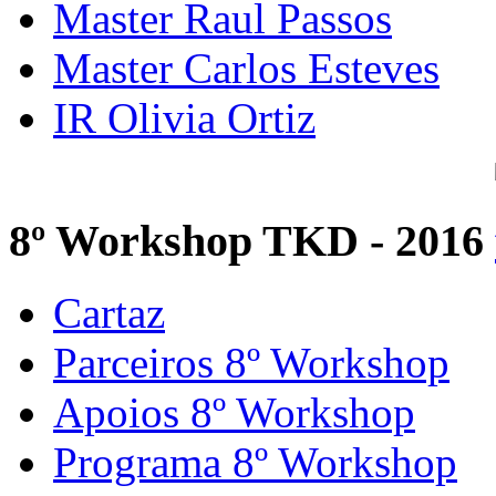
Master Raul Passos
Master Carlos Esteves
IR Olivia Ortiz
8º Workshop TKD - 2016
Cartaz
Parceiros 8º Workshop
Apoios 8º Workshop
Programa 8º Workshop