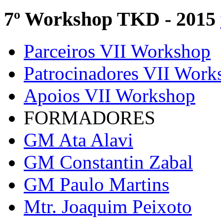
7º Workshop TKD - 2015
Parceiros VII Workshop
Patrocinadores VII Work
Apoios VII Workshop
FORMADORES
GM Ata Alavi
GM Constantin Zabal
GM Paulo Martins
Mtr. Joaquim Peixoto