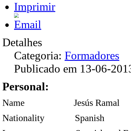
Detalhes
Categoria:
Formadores
Publicado em 13-06-201
Personal:
Name Jesús Ramal
Nationality Spanish