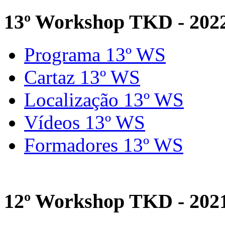
13º Workshop TKD - 202
Programa 13º WS
Cartaz 13º WS
Localização 13º WS
Vídeos 13º WS
Formadores 13º WS
12º Workshop TKD - 202