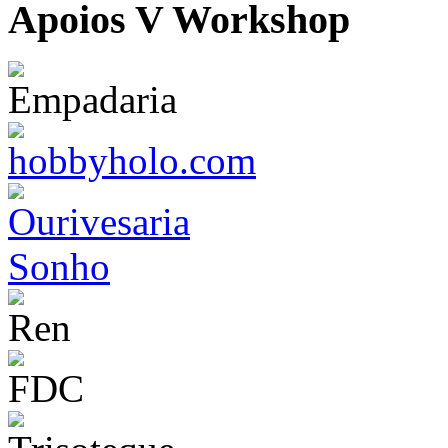
Apoios V Workshop