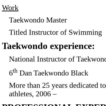
Work
Taekwondo Master
Titled Instructor of Swimming
Taekwondo experience:
National Instructor of Taekwon
th
6
Dan Taekwondo Black
More than 25 years dedicated t
athletes, 2006 –