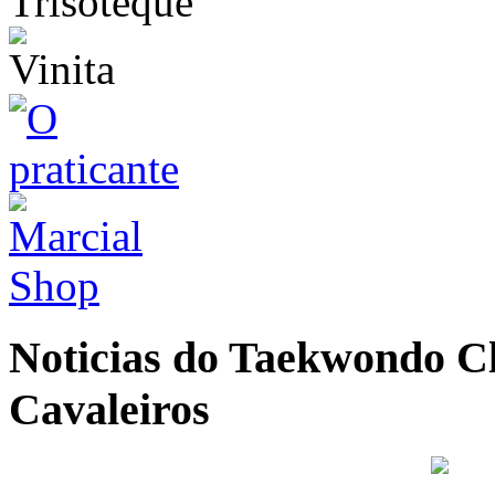
Noticias do Taekwondo Cl
Cavaleiros