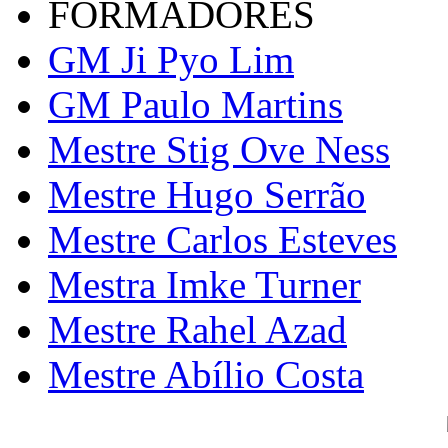
FORMADORES
GM Ji Pyo Lim
GM Paulo Martins
Mestre Stig Ove Ness
Mestre Hugo Serrão
Mestre Carlos Esteves
Mestra Imke Turner
Mestre Rahel Azad
Mestre Abílio Costa