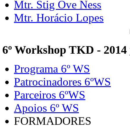
Mtr. Stig Ove Ness
Mtr. Horácio Lopes
6º Workshop TKD - 2014
Programa 6º WS
Patrocinadores 6ºWS
Parceiros 6ºWS
Apoios 6º WS
FORMADORES