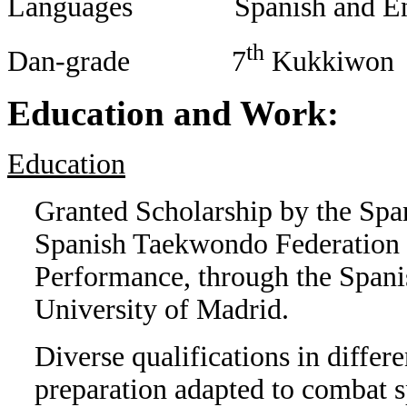
Languages Spanish and En
th
Dan-grade 7
Kukkiwon
Education and Work:
Education
Granted Scholarship by the Sp
Spanish Taekwondo Federation f
Performance, through the Spa
University of Madrid.
Diverse qualifications in differe
preparation adapted to combat s