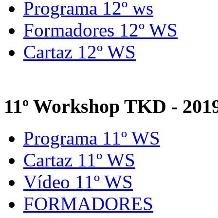
Programa 12º ws
Formadores 12º WS
Cartaz 12º WS
11º Workshop TKD - 201
Programa 11º WS
Cartaz 11º WS
Vídeo 11º WS
FORMADORES