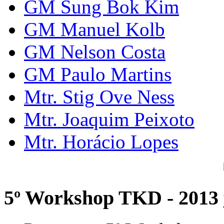
GM Sung Bok Kim
GM Manuel Kolb
GM Nelson Costa
GM Paulo Martins
Mtr. Stig Ove Ness
Mtr. Joaquim Peixoto
Mtr. Horácio Lopes
5º Workshop TKD - 2013