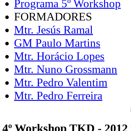
Programa 5º Workshop
FORMADORES
Mtr. Jesús Ramal
GM Paulo Martins
Mtr. Horácio Lopes
Mtr. Nuno Grossmann
Mtr. Pedro Valentim
Mtr. Pedro Ferreira
4º Workshop TKD - 2012