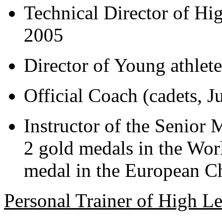
Technical Director of Hi
2005
Director of Young athlet
Official Coach (cadets, J
Instructor of the Senio
2 gold medals in the Wo
medal in the European C
Personal Trainer of High Le