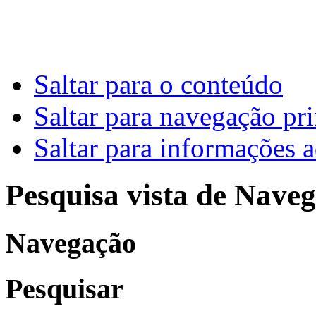
Saltar para o conteúdo
Saltar para navegação pri
Saltar para informações a
Pesquisa vista de Naveg
Navegação
Pesquisar