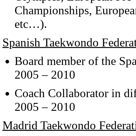
Championships, Europea
etc…).
Spanish Taekwondo Federa
Board member of the Span
2005 – 2010
Coach Collaborator in di
2005 – 2010
Madrid Taekwondo Federat