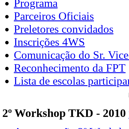
Programa
Parceiros Oficiais
Preletores convidados
Inscrições 4WS
Comunicação do Sr. Vice
Reconhecimento da FPT
Lista de escolas participa
2º Workshop TKD - 2010