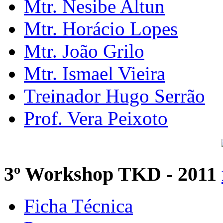
Mtr. Nesibe Altun
Mtr. Horácio Lopes
Mtr. João Grilo
Mtr. Ismael Vieira
Treinador Hugo Serrão
Prof. Vera Peixoto
3º Workshop TKD - 2011
Ficha Técnica