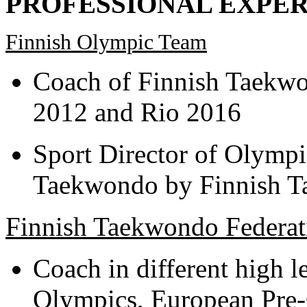
PROFESSIONAL EXPE
Finnish Olympic Team
Coach of Finnish Taekw
2012 and Rio 2016
Sport Director of Olympi
Taekwondo by Finnish T
Finnish Taekwondo Federat
Coach in different high 
Olympics, European Pre