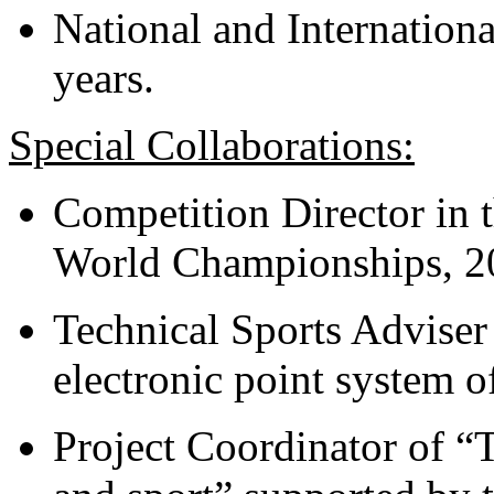
National and Internationa
years.
Special Collaborations:
Competition Director in 
World Championships, 2
Technical Sports Adviser
electronic point system 
Project Coordinator of “