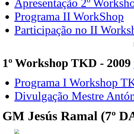
Apresentação 2º Worksh
Programa II WorkShop
Participação no II Works
1º Workshop TKD - 2009
Programa I Workshop 
Divulgação Mestre Antó
GM Jesús Ramal (7º D