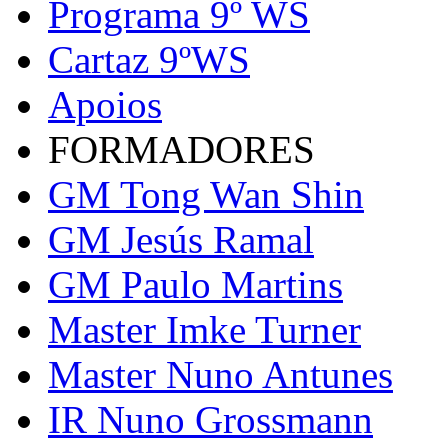
Programa 9º WS
Cartaz 9ºWS
Apoios
FORMADORES
GM Tong Wan Shin
GM Jesús Ramal
GM Paulo Martins
Master Imke Turner
Master Nuno Antunes
IR Nuno Grossmann