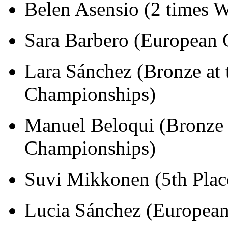
Belen Asensio (2 times 
Sara Barbero (European
Lara Sánchez (Bronze at 
Championships)
Manuel Beloqui (Bronze 
Championships)
Suvi Mikkonen (5th Pla
Lucia Sánchez (Europea