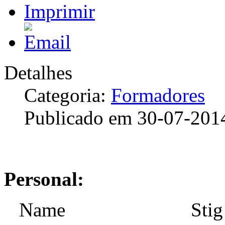
Detalhes
Categoria:
Formadores
Publicado em 30-07-201
Personal:
Name Stig Ove