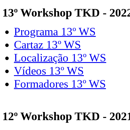
13º Workshop TKD - 202
Programa 13º WS
Cartaz 13º WS
Localização 13º WS
Vídeos 13º WS
Formadores 13º WS
12º Workshop TKD - 202