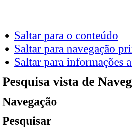
Saltar para o conteúdo
Saltar para navegação pri
Saltar para informações a
Pesquisa vista de Naveg
Navegação
Pesquisar