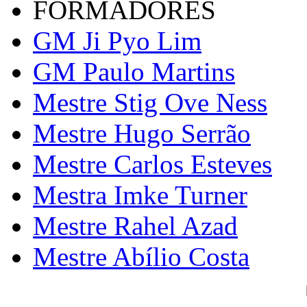
FORMADORES
GM Ji Pyo Lim
GM Paulo Martins
Mestre Stig Ove Ness
Mestre Hugo Serrão
Mestre Carlos Esteves
Mestra Imke Turner
Mestre Rahel Azad
Mestre Abílio Costa