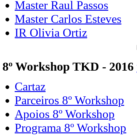
Master Raul Passos
Master Carlos Esteves
IR Olivia Ortiz
8º Workshop TKD - 2016
Cartaz
Parceiros 8º Workshop
Apoios 8º Workshop
Programa 8º Workshop