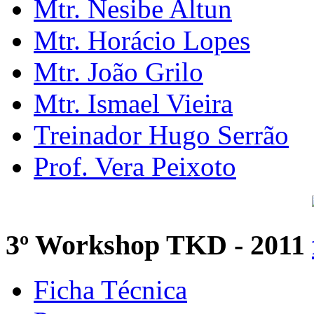
Mtr. Nesibe Altun
Mtr. Horácio Lopes
Mtr. João Grilo
Mtr. Ismael Vieira
Treinador Hugo Serrão
Prof. Vera Peixoto
3º Workshop TKD - 2011
Ficha Técnica