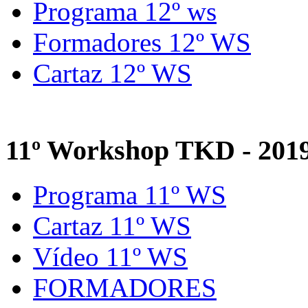
Programa 12º ws
Formadores 12º WS
Cartaz 12º WS
11º Workshop TKD - 201
Programa 11º WS
Cartaz 11º WS
Vídeo 11º WS
FORMADORES