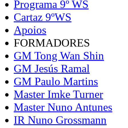
Programa 9º WS
Cartaz 9ºWS
Apoios
FORMADORES
GM Tong Wan Shin
GM Jesús Ramal
GM Paulo Martins
Master Imke Turner
Master Nuno Antunes
IR Nuno Grossmann