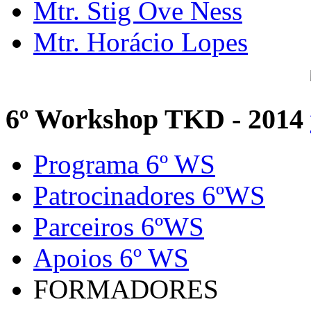
Mtr. Stig Ove Ness
Mtr. Horácio Lopes
6º Workshop TKD - 2014
Programa 6º WS
Patrocinadores 6ºWS
Parceiros 6ºWS
Apoios 6º WS
FORMADORES