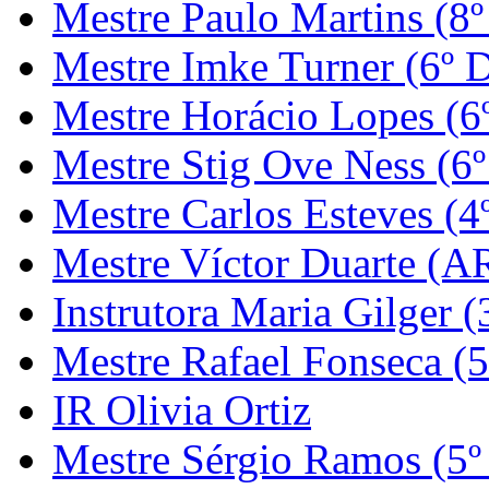
Mestre Paulo Martins (8º
Mestre Imke Turner (6º 
Mestre Horácio Lopes (6
Mestre Stig Ove Ness (6
Mestre Carlos Esteves (4
Mestre Víctor Duarte (
Instrutora Maria Gilger (
Mestre Rafael Fonseca (5
IR Olivia Ortiz
Mestre Sérgio Ramos (5º