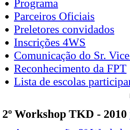
Programa
Parceiros Oficiais
Preletores convidados
Inscrições 4WS
Comunicação do Sr. Vice
Reconhecimento da FPT
Lista de escolas participa
2º Workshop TKD - 2010