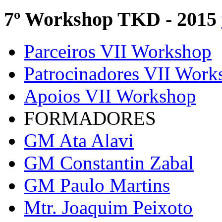
7º Workshop TKD - 2015
Parceiros VII Workshop
Patrocinadores VII Work
Apoios VII Workshop
FORMADORES
GM Ata Alavi
GM Constantin Zabal
GM Paulo Martins
Mtr. Joaquim Peixoto