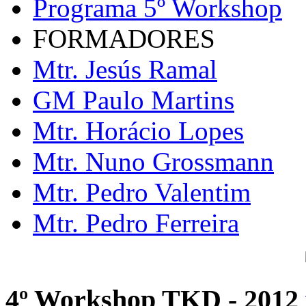
Programa 5º Workshop
FORMADORES
Mtr. Jesús Ramal
GM Paulo Martins
Mtr. Horácio Lopes
Mtr. Nuno Grossmann
Mtr. Pedro Valentim
Mtr. Pedro Ferreira
4º Workshop TKD - 2012