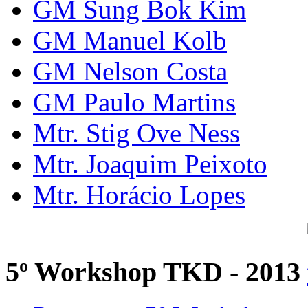
GM Sung Bok Kim
GM Manuel Kolb
GM Nelson Costa
GM Paulo Martins
Mtr. Stig Ove Ness
Mtr. Joaquim Peixoto
Mtr. Horácio Lopes
5º Workshop TKD - 2013