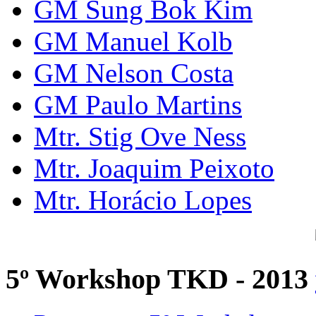
GM Sung Bok Kim
GM Manuel Kolb
GM Nelson Costa
GM Paulo Martins
Mtr. Stig Ove Ness
Mtr. Joaquim Peixoto
Mtr. Horácio Lopes
5º Workshop TKD - 2013