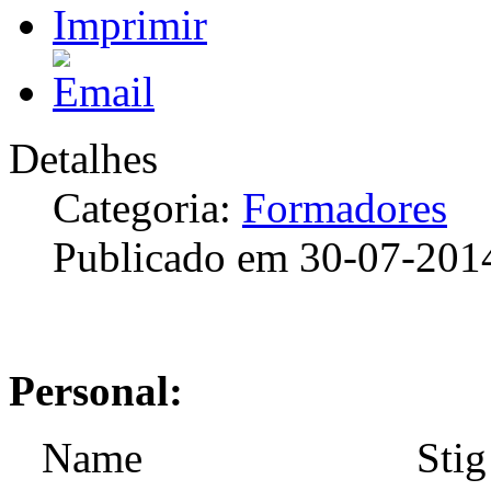
Detalhes
Categoria:
Formadores
Publicado em 30-07-201
Personal:
Name Stig Ove