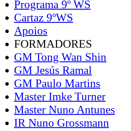
Programa 9º WS
Cartaz 9ºWS
Apoios
FORMADORES
GM Tong Wan Shin
GM Jesús Ramal
GM Paulo Martins
Master Imke Turner
Master Nuno Antunes
IR Nuno Grossmann