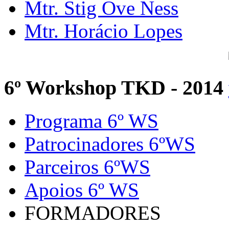
Mtr. Stig Ove Ness
Mtr. Horácio Lopes
6º Workshop TKD - 2014
Programa 6º WS
Patrocinadores 6ºWS
Parceiros 6ºWS
Apoios 6º WS
FORMADORES