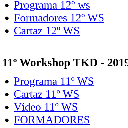
Programa 12º ws
Formadores 12º WS
Cartaz 12º WS
11º Workshop TKD - 201
Programa 11º WS
Cartaz 11º WS
Vídeo 11º WS
FORMADORES