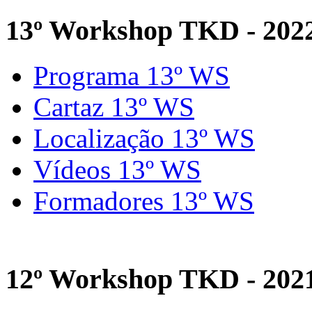
13º Workshop TKD - 202
Programa 13º WS
Cartaz 13º WS
Localização 13º WS
Vídeos 13º WS
Formadores 13º WS
12º Workshop TKD - 202