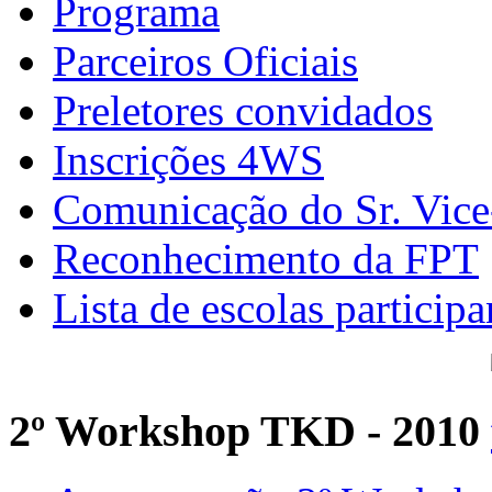
Programa
Parceiros Oficiais
Preletores convidados
Inscrições 4WS
Comunicação do Sr. Vice
Reconhecimento da FPT
Lista de escolas participa
2º Workshop TKD - 2010