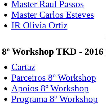
Master Raul Passos
Master Carlos Esteves
IR Olivia Ortiz
8º Workshop TKD - 2016
Cartaz
Parceiros 8º Workshop
Apoios 8º Workshop
Programa 8º Workshop