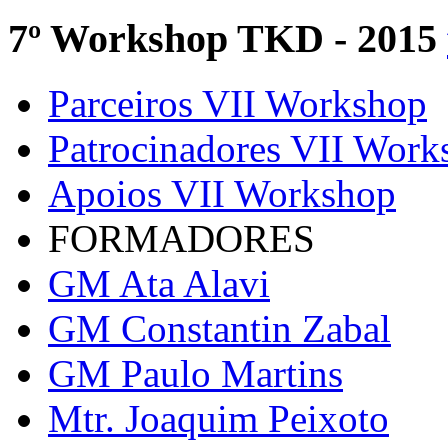
7º Workshop TKD - 2015
Parceiros VII Workshop
Patrocinadores VII Work
Apoios VII Workshop
FORMADORES
GM Ata Alavi
GM Constantin Zabal
GM Paulo Martins
Mtr. Joaquim Peixoto