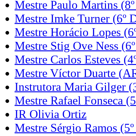
Mestre Paulo Martins (8º
Mestre Imke Turner (6º 
Mestre Horácio Lopes (6
Mestre Stig Ove Ness (6
Mestre Carlos Esteves (4
Mestre Víctor Duarte (
Instrutora Maria Gilger (
Mestre Rafael Fonseca (5
IR Olivia Ortiz
Mestre Sérgio Ramos (5º