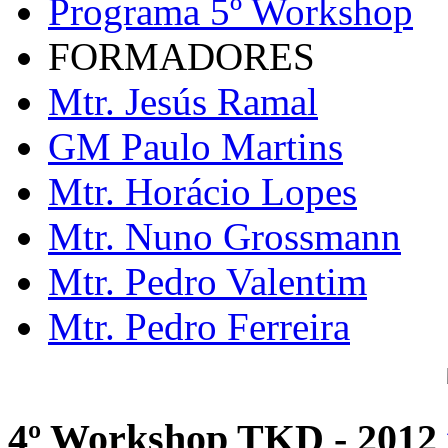
Programa 5º Workshop
FORMADORES
Mtr. Jesús Ramal
GM Paulo Martins
Mtr. Horácio Lopes
Mtr. Nuno Grossmann
Mtr. Pedro Valentim
Mtr. Pedro Ferreira
4º Workshop TKD - 2012