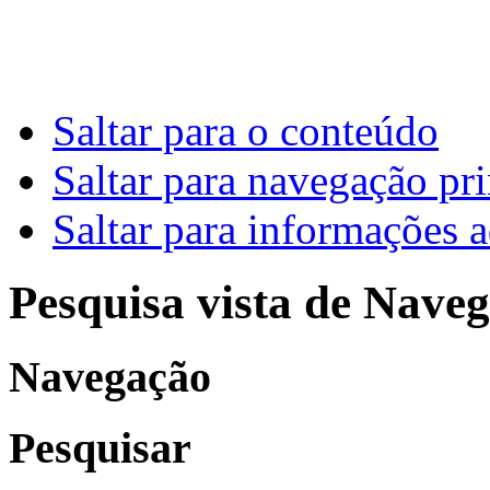
Saltar para o conteúdo
Saltar para navegação pri
Saltar para informações a
Pesquisa vista de Naveg
Navegação
Pesquisar