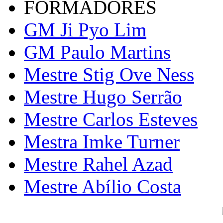
FORMADORES
GM Ji Pyo Lim
GM Paulo Martins
Mestre Stig Ove Ness
Mestre Hugo Serrão
Mestre Carlos Esteves
Mestra Imke Turner
Mestre Rahel Azad
Mestre Abílio Costa