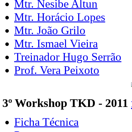
Mtr. Nesibe Altun
Mtr. Horácio Lopes
Mtr. João Grilo
Mtr. Ismael Vieira
Treinador Hugo Serrão
Prof. Vera Peixoto
3º Workshop TKD - 2011
Ficha Técnica