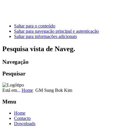
Saltar para o conteúdo
Saltar para navegação principal e autenticação
Saltar para informações adicionais
Pesquisa vista de Naveg.
Navegação
Pesquisar
Está em...
Home
GM Sung Bok Kim
Menu
Home
Contacto
Downloads