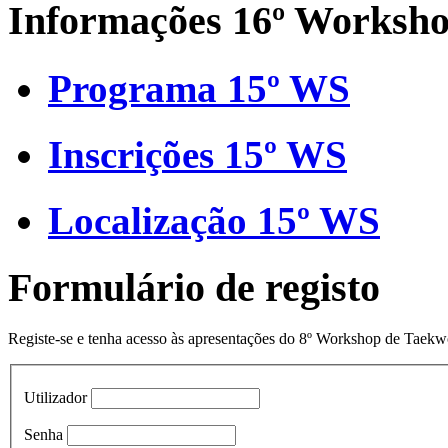
Informações 16º Worksh
Programa 15º WS
Inscrições 15º WS
Localização 15º WS
Formulário de registo
Registe-se e tenha acesso às apresentações do 8º Workshop de Taek
Utilizador
Senha