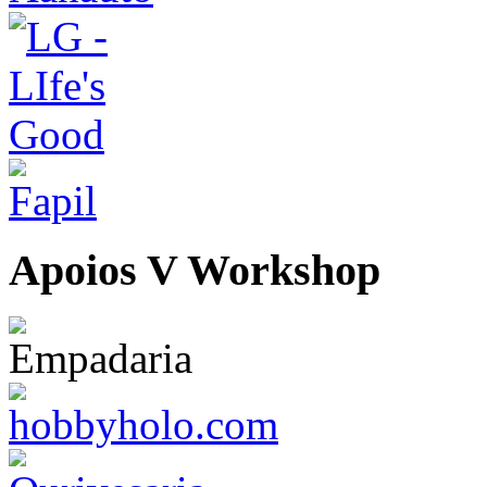
Apoios V Workshop