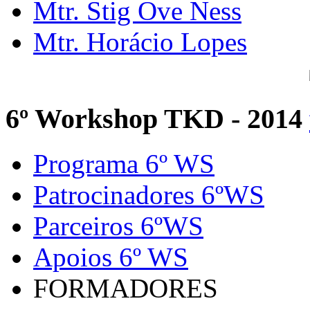
Mtr. Stig Ove Ness
Mtr. Horácio Lopes
6º Workshop TKD - 2014
Programa 6º WS
Patrocinadores 6ºWS
Parceiros 6ºWS
Apoios 6º WS
FORMADORES