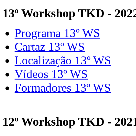
13º Workshop TKD - 202
Programa 13º WS
Cartaz 13º WS
Localização 13º WS
Vídeos 13º WS
Formadores 13º WS
12º Workshop TKD - 202