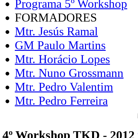
Programa 5º Workshop
FORMADORES
Mtr. Jesús Ramal
GM Paulo Martins
Mtr. Horácio Lopes
Mtr. Nuno Grossmann
Mtr. Pedro Valentim
Mtr. Pedro Ferreira
4º Workshop TKD - 2012