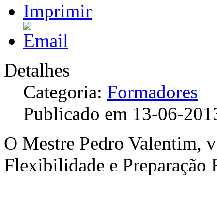
Detalhes
Categoria:
Formadores
Publicado em 13-06-201
O Mestre Pedro Valentim, va
Flexibilidade e Preparação 