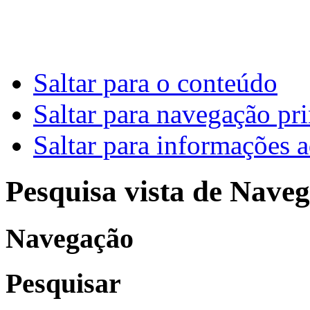
Saltar para o conteúdo
Saltar para navegação pri
Saltar para informações a
Pesquisa vista de Naveg
Navegação
Pesquisar