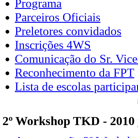
Programa
Parceiros Oficiais
Preletores convidados
Inscrições 4WS
Comunicação do Sr. Vice
Reconhecimento da FPT
Lista de escolas participa
2º Workshop TKD - 2010