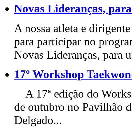
Novas Lideranças, para
A nossa atleta e dirigente
para participar no progr
Novas Lideranças, para u
17º Workshop Taekwo
A 17ª edição do Worksho
de outubro no Pavilhão 
Delgado...