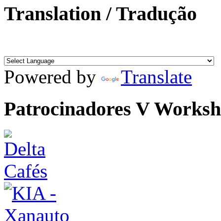
Translation / Tradução
Powered by
Translate
Patrocinadores V Works