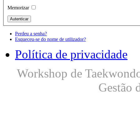
Memorizar
Perdeu a senha?
Esqueceu-se do nome de utilizador?
Política de privacidade
Workshop de Taekwondo S
Gestão 