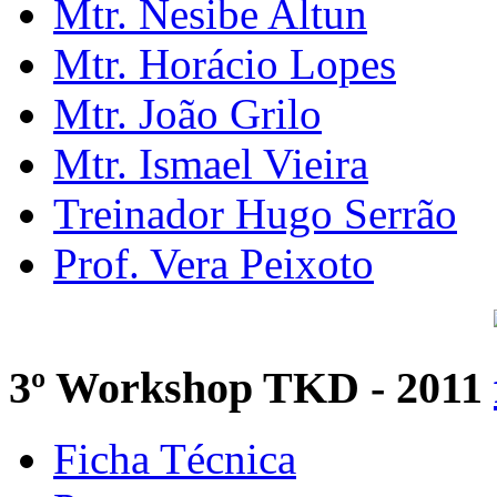
Mtr. Nesibe Altun
Mtr. Horácio Lopes
Mtr. João Grilo
Mtr. Ismael Vieira
Treinador Hugo Serrão
Prof. Vera Peixoto
3º Workshop TKD - 2011
Ficha Técnica