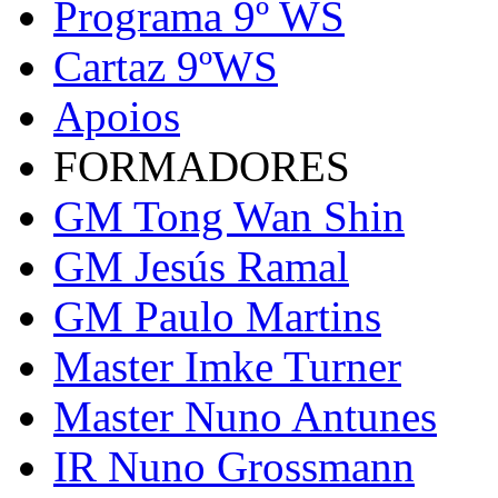
Programa 9º WS
Cartaz 9ºWS
Apoios
FORMADORES
GM Tong Wan Shin
GM Jesús Ramal
GM Paulo Martins
Master Imke Turner
Master Nuno Antunes
IR Nuno Grossmann