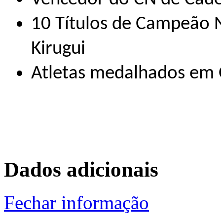
10 Títulos de Campeão 
Kirugui
Atletas medalhados em 
Dados adicionais
Fechar informação