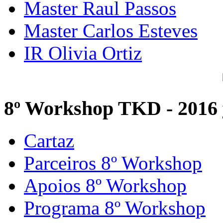
Master Raul Passos
Master Carlos Esteves
IR Olivia Ortiz
8º Workshop TKD - 2016
Cartaz
Parceiros 8º Workshop
Apoios 8º Workshop
Programa 8º Workshop