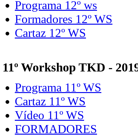
Programa 12º ws
Formadores 12º WS
Cartaz 12º WS
11º Workshop TKD - 201
Programa 11º WS
Cartaz 11º WS
Vídeo 11º WS
FORMADORES