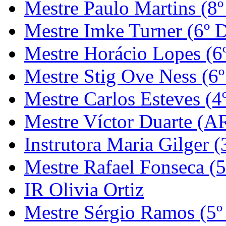
Mestre Paulo Martins (8º
Mestre Imke Turner (6º 
Mestre Horácio Lopes (6
Mestre Stig Ove Ness (6
Mestre Carlos Esteves (4
Mestre Víctor Duarte (
Instrutora Maria Gilger (
Mestre Rafael Fonseca (5
IR Olivia Ortiz
Mestre Sérgio Ramos (5º