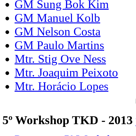
GM Sung Bok Kim
GM Manuel Kolb
GM Nelson Costa
GM Paulo Martins
Mtr. Stig Ove Ness
Mtr. Joaquim Peixoto
Mtr. Horácio Lopes
5º Workshop TKD - 2013