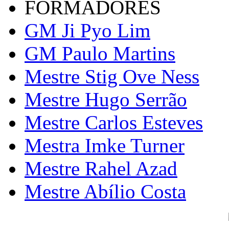
FORMADORES
GM Ji Pyo Lim
GM Paulo Martins
Mestre Stig Ove Ness
Mestre Hugo Serrão
Mestre Carlos Esteves
Mestra Imke Turner
Mestre Rahel Azad
Mestre Abílio Costa