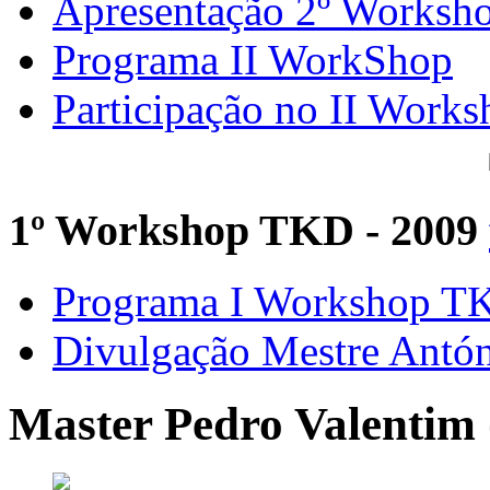
Apresentação 2º Worksh
Programa II WorkShop
Participação no II Works
1º Workshop TKD - 2009
Programa I Workshop 
Divulgação Mestre Antó
Master Pedro Valentim