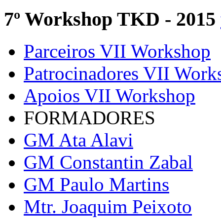
7º Workshop TKD - 2015
Parceiros VII Workshop
Patrocinadores VII Work
Apoios VII Workshop
FORMADORES
GM Ata Alavi
GM Constantin Zabal
GM Paulo Martins
Mtr. Joaquim Peixoto