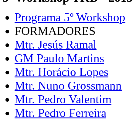
Programa 5º Workshop
FORMADORES
Mtr. Jesús Ramal
GM Paulo Martins
Mtr. Horácio Lopes
Mtr. Nuno Grossmann
Mtr. Pedro Valentim
Mtr. Pedro Ferreira