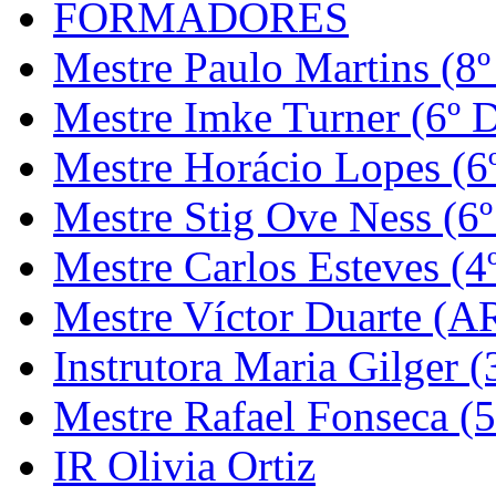
FORMADORES
Mestre Paulo Martins (8º
Mestre Imke Turner (6º 
Mestre Horácio Lopes (6
Mestre Stig Ove Ness (6
Mestre Carlos Esteves (4
Mestre Víctor Duarte (
Instrutora Maria Gilger (
Mestre Rafael Fonseca (5
IR Olivia Ortiz