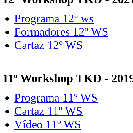
Programa 12º ws
Formadores 12º WS
Cartaz 12º WS
11º Workshop TKD - 201
Programa 11º WS
Cartaz 11º WS
Vídeo 11º WS