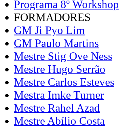
Programa 8º Workshop
FORMADORES
GM Ji Pyo Lim
GM Paulo Martins
Mestre Stig Ove Ness
Mestre Hugo Serrão
Mestre Carlos Esteves
Mestra Imke Turner
Mestre Rahel Azad
Mestre Abílio Costa