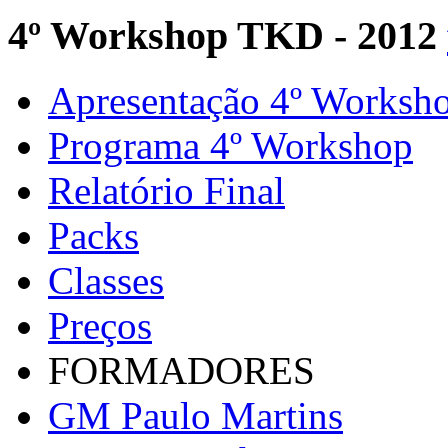
4º Workshop TKD - 2012
Apresentação 4º Worksh
Programa 4º Workshop
Relatório Final
Packs
Classes
Preços
FORMADORES
GM Paulo Martins