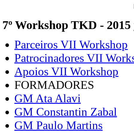
7º Workshop TKD - 2015
Parceiros VII Workshop
Patrocinadores VII Work
Apoios VII Workshop
FORMADORES
GM Ata Alavi
GM Constantin Zabal
GM Paulo Martins