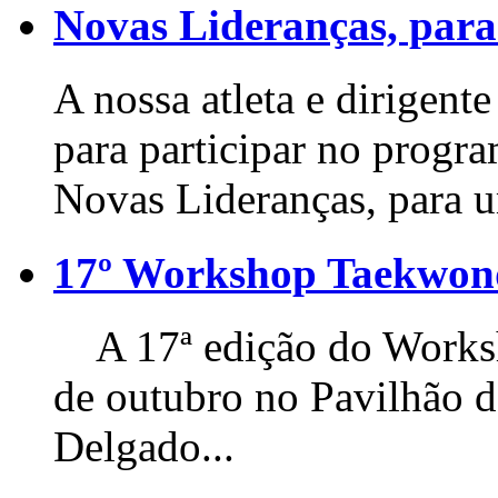
Novas Lideranças, para
A nossa atleta e dirigente
para participar no progr
Novas Lideranças, para u
17º Workshop Taekwo
A 17ª edição do Worksho
de outubro no Pavilhão 
Delgado...