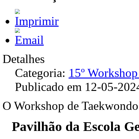
Detalhes
Categoria:
15º Workshop
Publicado em 12-05-202
O Workshop de Taekwondo 
Pavilhão da Escola G