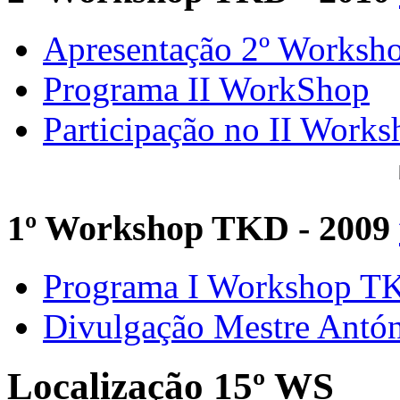
Apresentação 2º Worksh
Programa II WorkShop
Participação no II Works
1º Workshop TKD - 2009
Programa I Workshop 
Divulgação Mestre Antó
Localização 15º WS