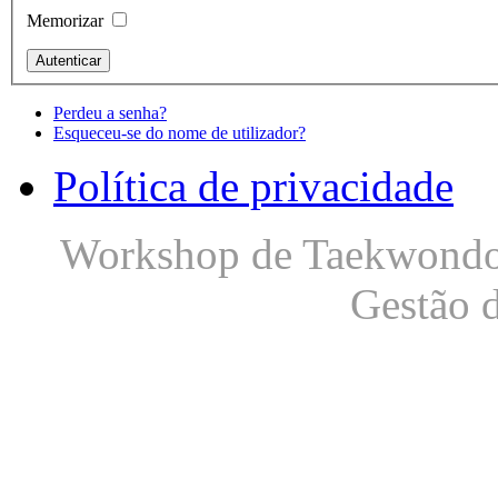
Memorizar
Perdeu a senha?
Esqueceu-se do nome de utilizador?
Política de privacidade
Workshop de Taekwondo S
Gestão 