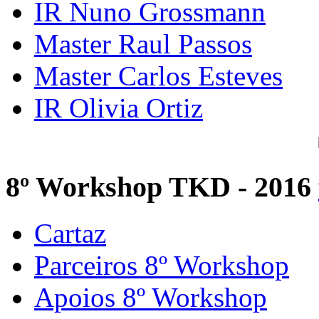
IR Nuno Grossmann
Master Raul Passos
Master Carlos Esteves
IR Olivia Ortiz
8º Workshop TKD - 2016
Cartaz
Parceiros 8º Workshop
Apoios 8º Workshop