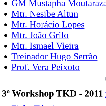
GM Mustapha Moutaraz
Mtr. Nesibe Altun
Mtr. Horácio Lopes
Mtr. João Grilo
Mtr. Ismael Vieira
Treinador Hugo Serrão
Prof. Vera Peixoto
3º Workshop TKD - 2011