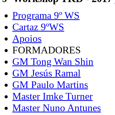
Programa 9º WS
Cartaz 9ºWS
Apoios
FORMADORES
GM Tong Wan Shin
GM Jesús Ramal
GM Paulo Martins
Master Imke Turner
Master Nuno Antunes