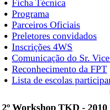
Ficha Técnica
Programa
Parceiros Oficiais
Preletores convidados
Inscrições 4WS
Comunicação do Sr. Vice
Reconhecimento da FPT
Lista de escolas participa
2º Workshop TKD - 2010