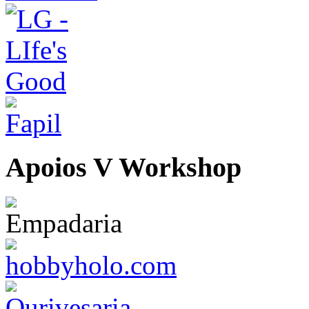
Apoios V Workshop