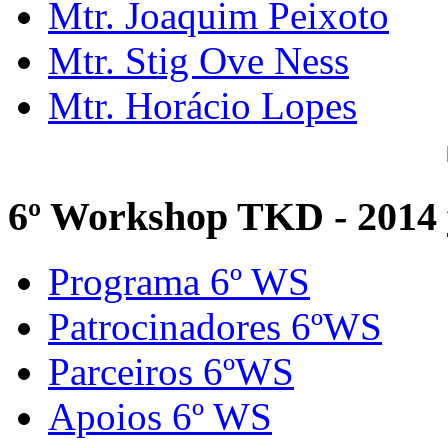
Mtr. Joaquim Peixoto
Mtr. Stig Ove Ness
Mtr. Horácio Lopes
6º Workshop TKD - 2014
Programa 6º WS
Patrocinadores 6ºWS
Parceiros 6ºWS
Apoios 6º WS