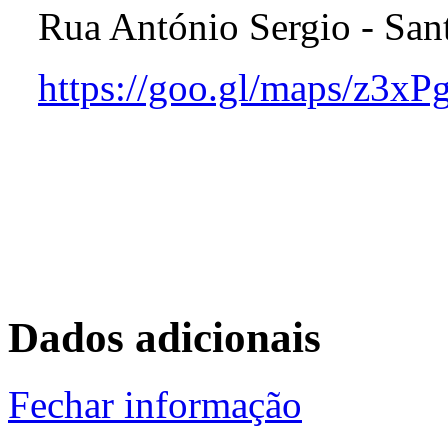
Rua António Sergio - San
https://goo.gl/maps/z3
Dados adicionais
Fechar informação