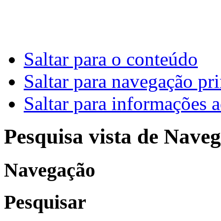
Saltar para o conteúdo
Saltar para navegação pri
Saltar para informações a
Pesquisa vista de Naveg
Navegação
Pesquisar