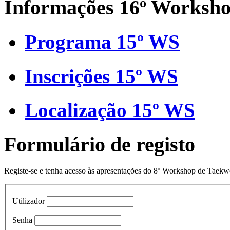
Informações 16º Worksh
Programa 15º WS
Inscrições 15º WS
Localização 15º WS
Formulário de registo
Registe-se e tenha acesso às apresentações do 8º Workshop de Taek
Utilizador
Senha