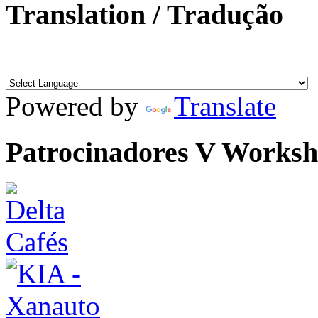
Translation / Tradução
Powered by
Translate
Patrocinadores V Works